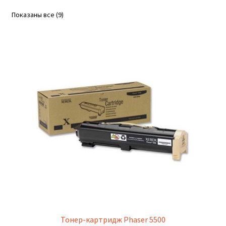
Сортировка:
Показаны все (9)
по
популярности
Тонер-картридж Phaser 5500