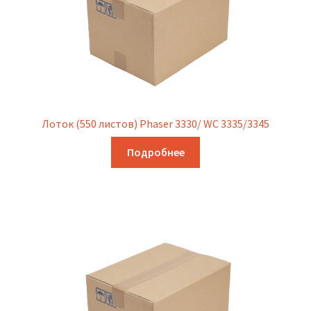
Лоток (550 листов) Phaser 3330/ WC 3335/3345
Подробнее