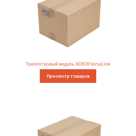
Трехлотковый модуль XEROX VersaLink
Просмотр товаров