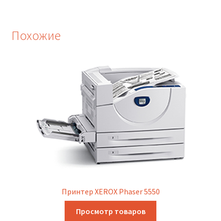
Похожие
Принтер XEROX Phaser 5550
Просмотр товаров