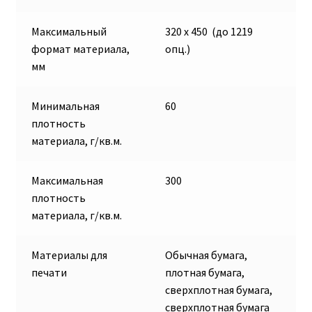
Максимальный
320 х 450 (до 1219
формат материала,
опц.)
мм
Минимальная
60
плотность
материала, г/кв.м.
Максимальная
300
плотность
материала, г/кв.м.
Материалы для
Обычная бумага,
печати
плотная бумага,
сверхплотная бумага,
сверхплотная бумага