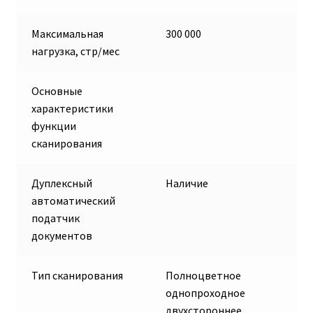
Максимальная
300 000
нагрузка, стр/мес
Основные
характеристики
функции
сканирования
Дуплексный
Наличие
автоматический
податчик
документов
Тип сканирования
Полноцветное
однопроходное
двухстороннее