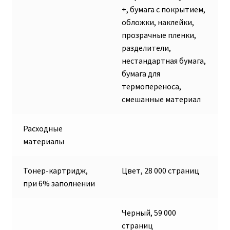
+, бумага с покрытием,
обложки, наклейки,
прозрачные пленки,
разделители,
нестандартная бумага,
бумага для
термопереноса,
смешанные материал
Расходные
материалы
Тонер-картридж,
Цвет, 28 000 страниц
при 6% заполнении
Черный, 59 000
страниц