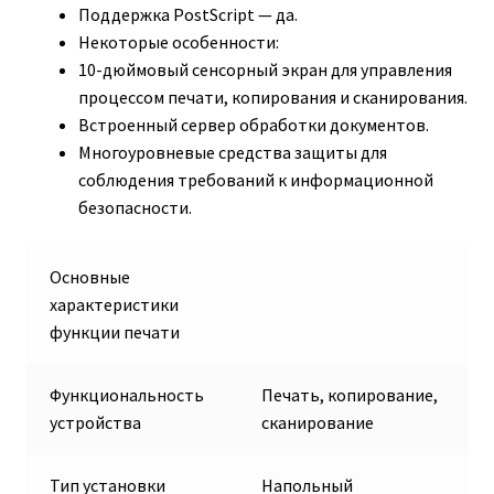
Поддержка PostScript — да.
Некоторые особенности:
10-дюймовый сенсорный экран для управления
процессом печати, копирования и сканирования.
Встроенный сервер обработки документов.
Многоуровневые средства защиты для
соблюдения требований к информационной
безопасности.
Основные
характеристики
функции печати
Функциональность
Печать, копирование,
устройства
сканирование
Тип установки
Напольный