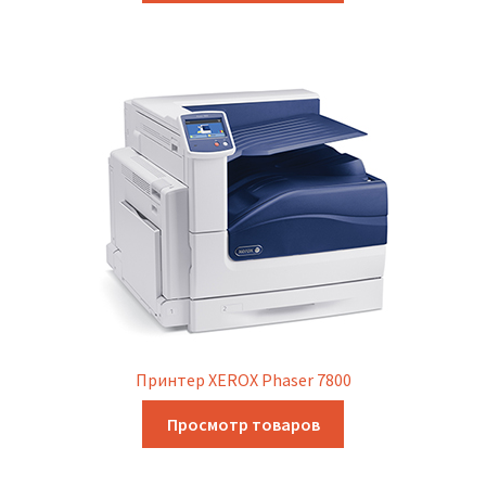
Принтер XEROX Phaser 7800
Просмотр товаров