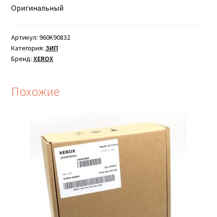
Оригинальный
Артикул:
960K90832
Категория:
ЗИП
Бренд:
XEROX
Похожие