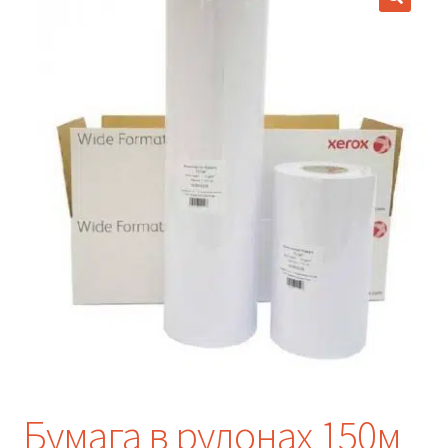
Бумага в рулонах 150м