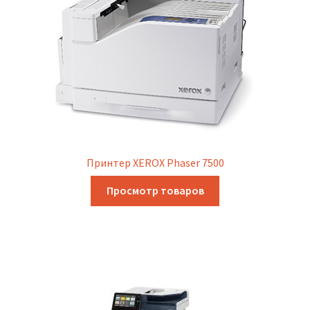
Принтер XEROX Phaser 7500
Просмотр товаров