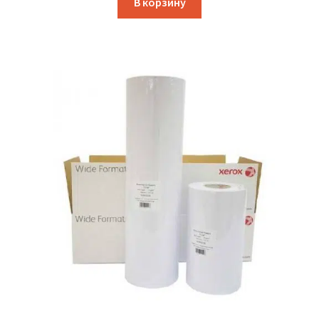
В корзину