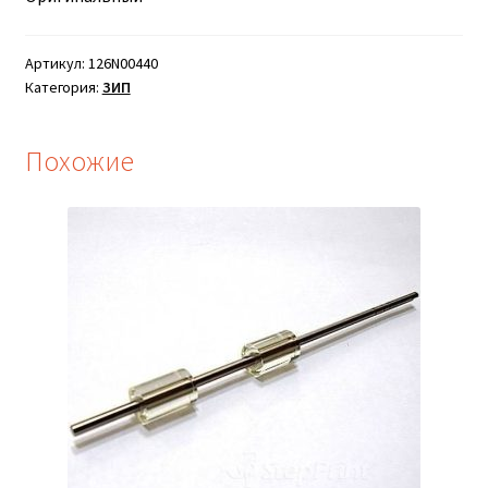
Артикул:
126N00440
Категория:
ЗИП
Похожие