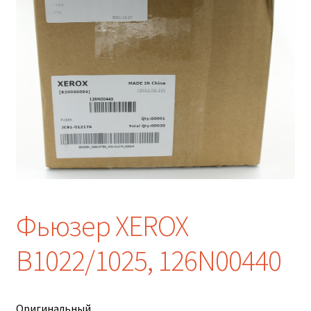
Фьюзер XEROX
B1022/1025, 126N00440
Оригинальный