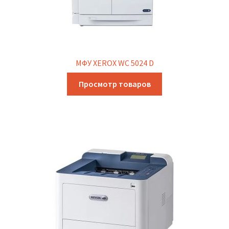
МФУ XEROX WC 5024 D
Просмотр товаров