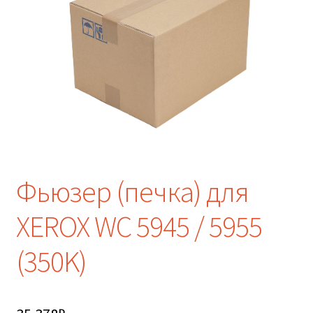
Фьюзер (печка) для
XEROX WC 5945 / 5955
(350K)