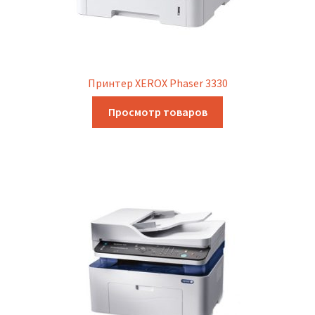
Принтер XEROX Phaser 3330
Просмотр товаров