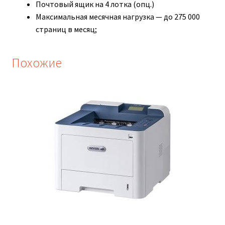
Почтовый ящик на 4 лотка (опц.)
Максимальная месячная нагрузка — до 275 000
страниц в месяц;
Похожие