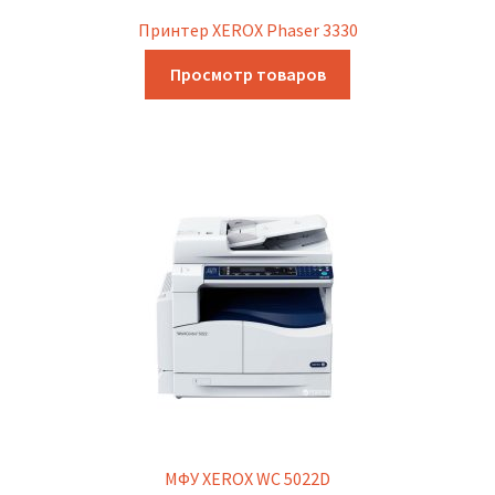
Принтер XEROX Phaser 3330
Просмотр товаров
МФУ XEROX WC 5022D