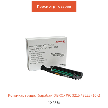
Просмотр товаров
Копи-картридж (барабан) XEROX WC 3215 / 3225 (10K)
12 357
₽