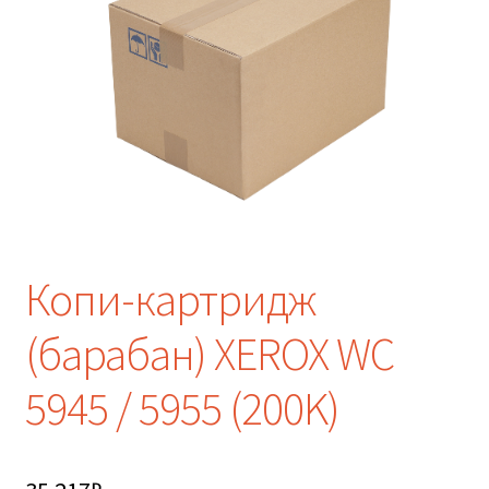
Копи-картридж
(барабан) XEROX WC
5945 / 5955 (200K)