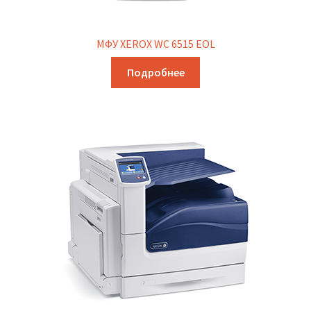
МФУ XEROX WC 6515 EOL
Подробнее