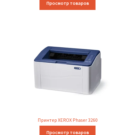
Просмотр товаров
Принтер XEROX Phaser 3260
Просмотр товаров