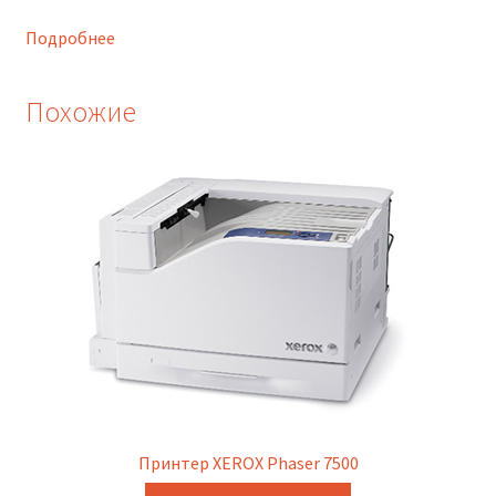
Подробнее
Похожие
Принтер XEROX Phaser 7500