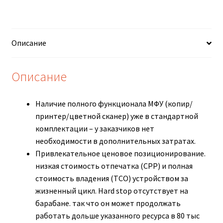
Описание
Описание
Наличие полного функционала МФУ (копир/
принтер/цветной сканер) уже в стандартной
комплектации – у заказчиков нет
необходимости в дополнительных затратах.
Привлекательное ценовое позиционирование.
низкая стоимость отпечатка (CPP) и полная
стоимость владения (TCO) устройством за
жизненный цикл. Hard stop отсутствует на
барабане. так что он может продолжать
работать дольше указанного ресурса в 80 тыс