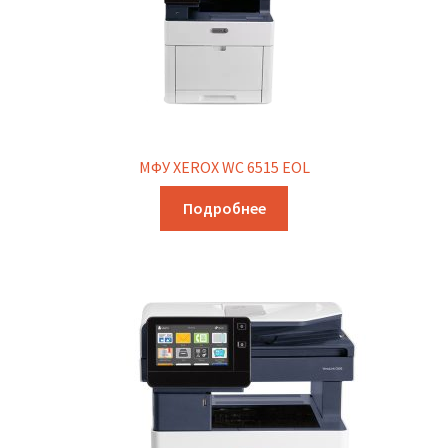
МФУ XEROX WC 6515 EOL
Подробнее