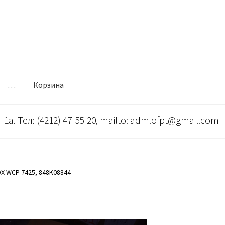
…
Корзина
т1а. Тел: (4212) 47-55-20, mailto: adm.ofpt@gmail.com
X WCP 7425, 848K08844