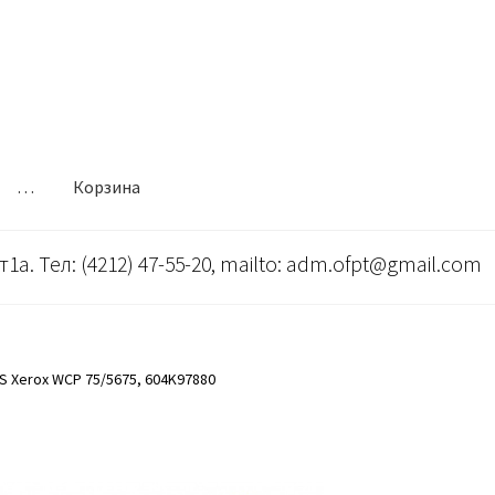
…
Корзина
т1а. Тел: (4212) 47-55-20, mailto: adm.ofpt@gmail.com
 Xerox WCP 75/5675, 604K97880