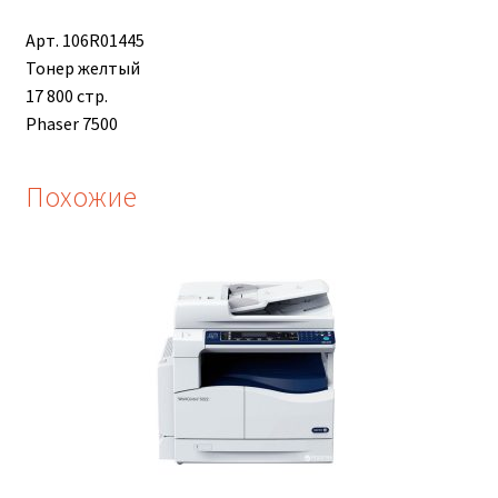
Арт. 106R01445
Тонер желтый
17 800 стр.
Phaser 7500
Похожие