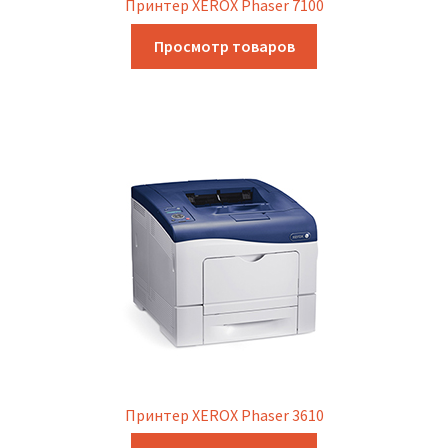
Принтер XEROX Phaser 7100
Просмотр товаров
Принтер XEROX Phaser 3610