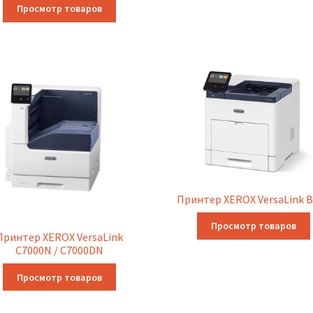
Просмотр товаров
Принтер XEROX VersaLink 
Просмотр товаров
Принтер XEROX VersaLink
C7000N / C7000DN
Просмотр товаров