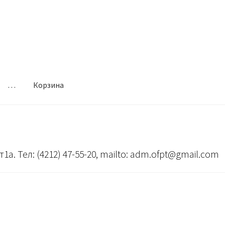
…
Корзина
т1а. Тел: (4212) 47-55-20, mailto: adm.ofpt@gmail.com