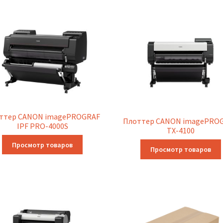
ттер CANON imagePROGRAF
Плоттер CANON imagePRO
IPF PRO-4000S
TX-4100
Просмотр товаров
Просмотр товаров