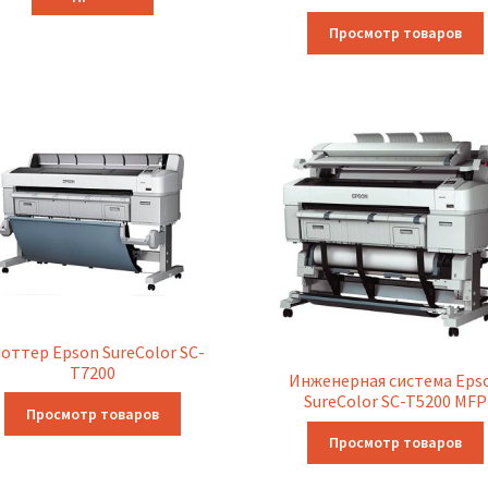
Просмотр товаров
оттер Epson SureColor SC-
T7200
Инженерная система Eps
SureColor SC-T5200 MFP
Просмотр товаров
Просмотр товаров