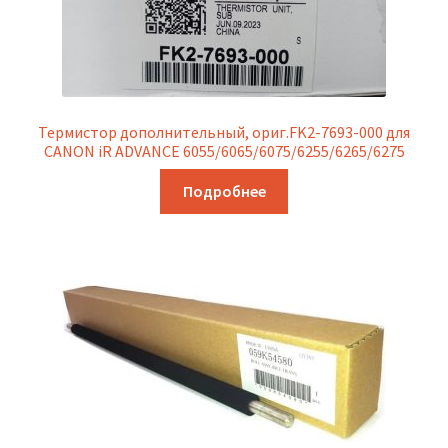
Термистор дополнительный, ориг.FK2-7693-000 для
CANON iR ADVANCE 6055/6065/6075/6255/6265/6275
Подробнее