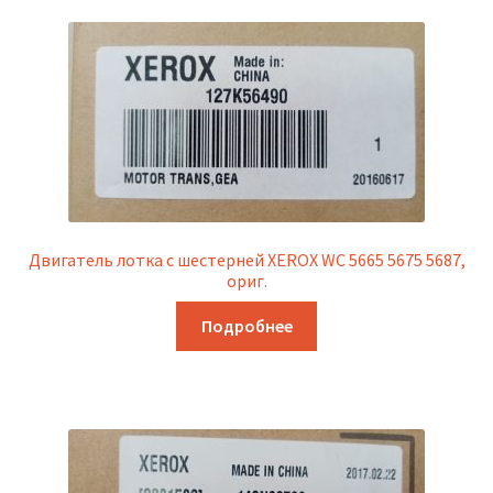
Двигатель лотка с шестерней XEROX WC 5665 5675 5687,
ориг.
Подробнее