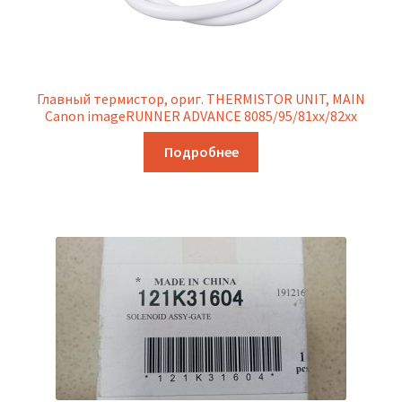
Главный термистор, ориг. THERMISTOR UNIT, MAIN
Canon imageRUNNER ADVANCE 8085/95/81xx/82xx
Подробнее