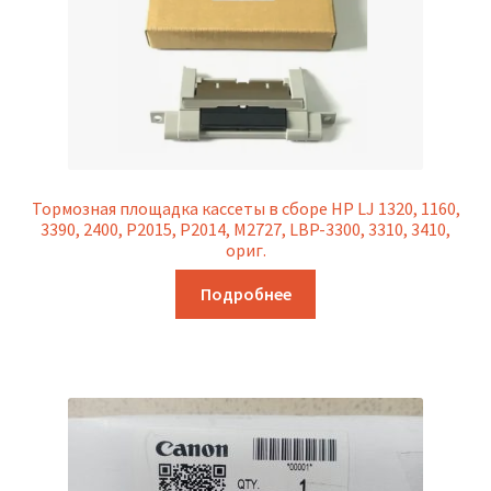
Тормозная площадка кассеты в сборе HP LJ 1320, 1160,
3390, 2400, P2015, P2014, M2727, LBP-3300, 3310, 3410,
ориг.
Подробнее