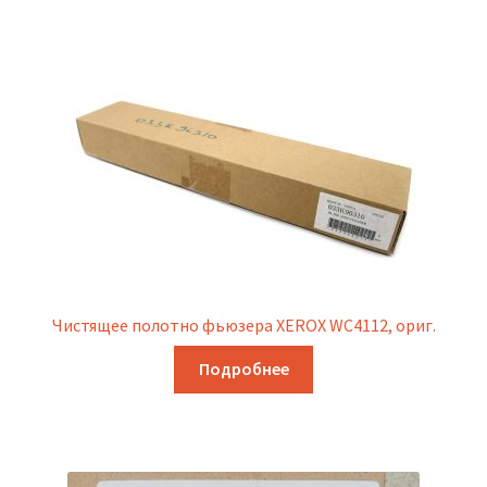
Чистящее полотно фьюзера XEROX WC4112, ориг.
Подробнее