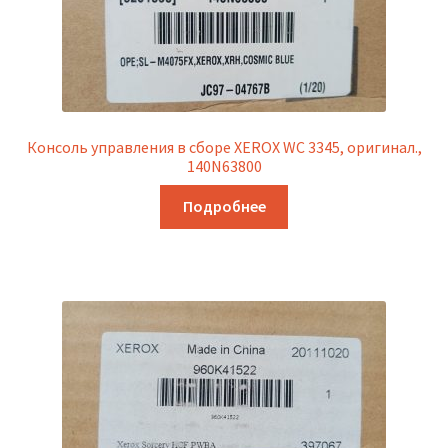
Консоль управления в сборе XEROX WC 3345, оригинал.,
140N63800
Подробнее