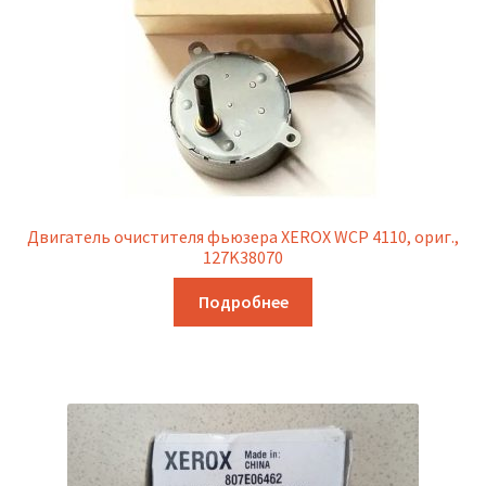
Двигатель очистителя фьюзера XEROX WCP 4110, ориг.,
127K38070
Подробнее