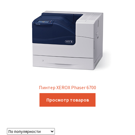
Пинтер XEROX Phaser 6700
Просмотр товаров