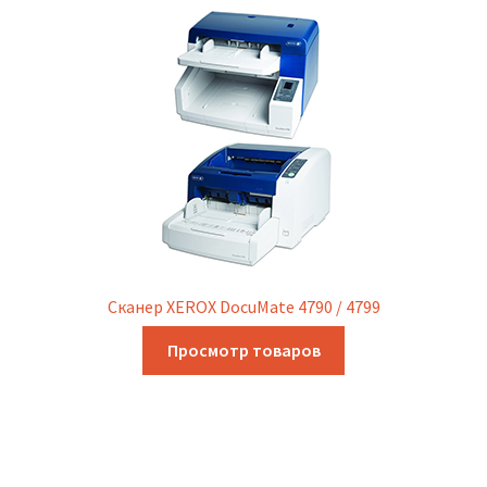
Сканер XEROX DocuMate 4790 / 4799
Просмотр товаров