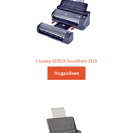
Сканер XEROX DocuMate 3115
Подробнее