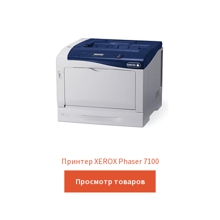
Принтер XEROX Phaser 7100
Просмотр товаров