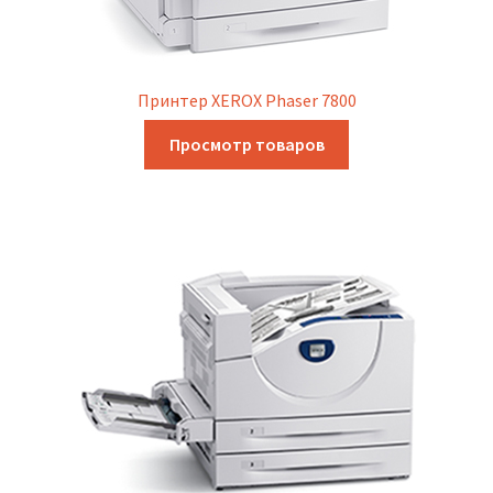
Принтер XEROX Phaser 7800
Просмотр товаров