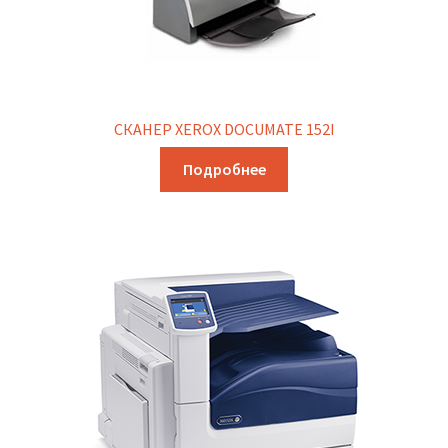
СКАНЕР XEROX DOCUMATE 152I
Подробнее