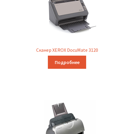
Сканер XEROX DocuMate 3120
Подробнее