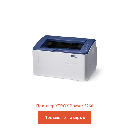
Принтер XEROX Phaser 3260
Просмотр товаров