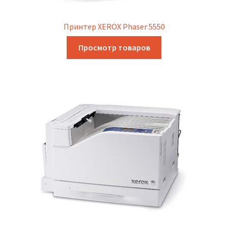
Принтер XEROX Phaser 5550
Просмотр товаров