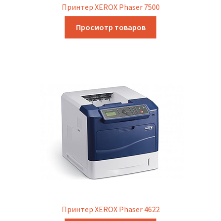
Принтер XEROX Phaser 7500
Просмотр товаров
Принтер XEROX Phaser 4622