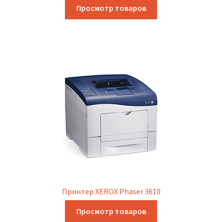
Просмотр товаров
Принтер XEROX Phaser 3610
Просмотр товаров