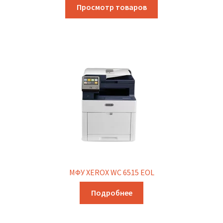
Просмотр товаров
МФУ XEROX WC 6515 EOL
Подробнее