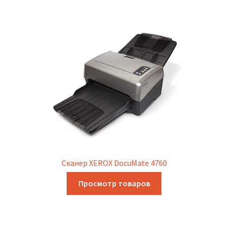
Сканер XEROX DocuMate 4760
Просмотр товаров