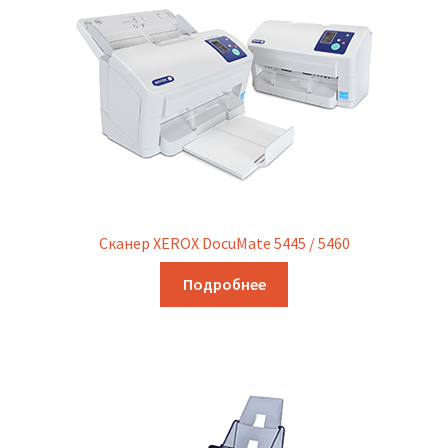
Сканер XEROX DocuMate 5445 / 5460
Подробнее