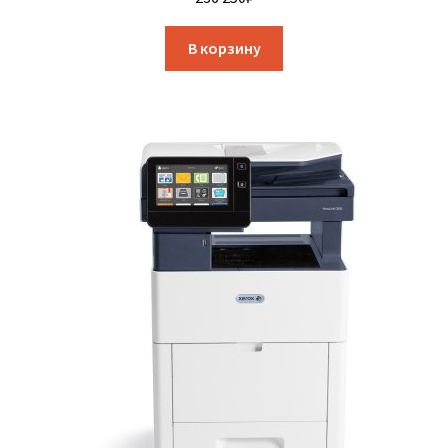
В корзину