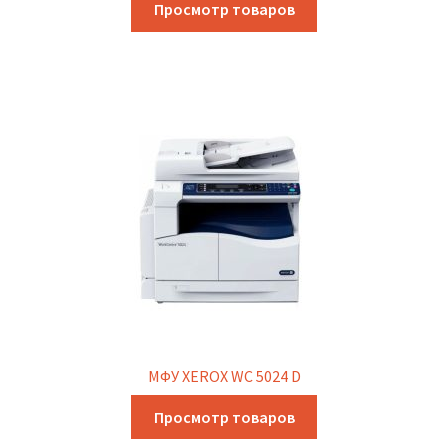
Просмотр товаров
МФУ XEROX WC 5024 D
Просмотр товаров