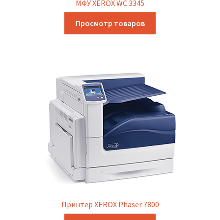
МФУ XEROX WC 3345
Просмотр товаров
Принтер XEROX Phaser 7800