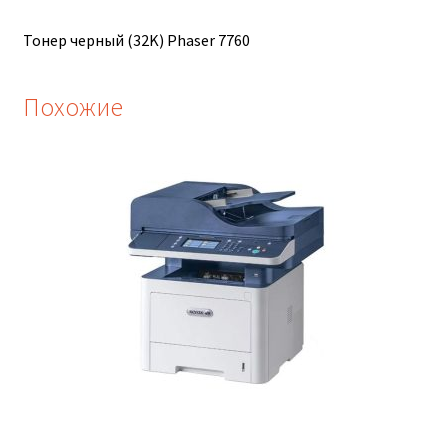
Тонер черный (32K) Phaser 7760
Похожие